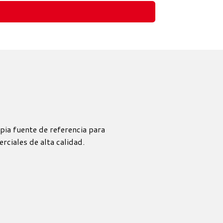
pia fuente de referencia para
rciales de alta calidad.