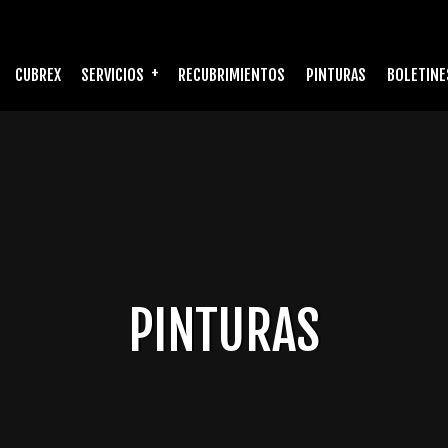
CUBREX
SERVICIOS
RECUBRIMIENTOS
PINTURAS
BOLETINE
PINTURAS