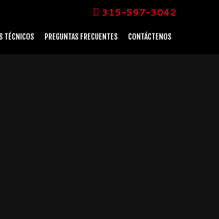
315-597-3042
S TÉCNICOS
PREGUNTAS FRECUENTES
CONTÁCTENOS