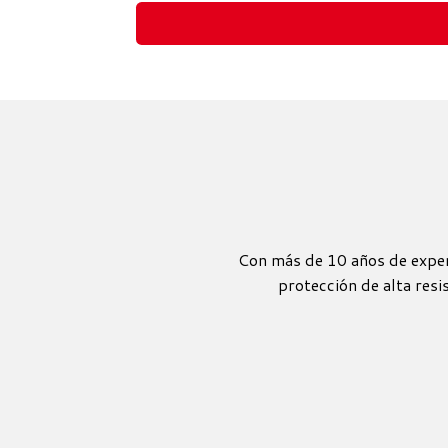
Con más de 10 años de experi
protección de alta resi