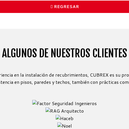
REGRESAR
ALGUNOS DE NUESTROS CLIENTES
encia en la instalación de recubrimientos, CUBREX es su pro
stencia en pisos, paredes y techos, también con prácticas come