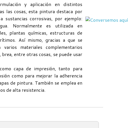
rmulación y aplicación en distintos
as las cosas, esta pintura destaca por
 a sustancias corrosivas, por ejemplo:
agua. Normalmente es utilizada en
les, plantas químicas, estructuras de
ítimos. Así mismo, gracias a que se
 varios materiales complementarios
, brea, entre otras cosas, se puede usar
 como capa de impresión, tanto para
osión como para mejorar la adherencia
capas de pintura. También se emplea en
os de alta resistencia.