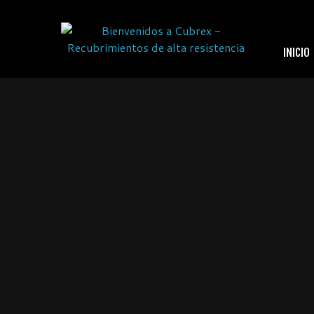
INICIO