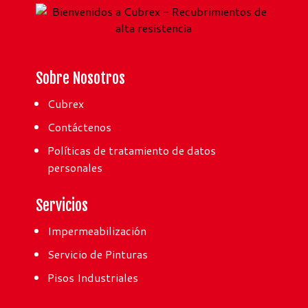
Sobre Nosotros
Cubrex
Contáctenos
Políticas de tratamiento de datos
personales
Servicios
Impermeabilización
Servicio de Pinturas
Pisos Industriales