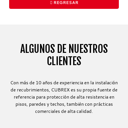
REGRESAR
ALGUNOS DE NUESTROS
CLIENTES
Con más de 10 años de experiencia en la instalación
de recubrimientos, CUBREX es su propia fuente de
referencia para protección de alta resistencia en
pisos, paredes y techos, también con prácticas
comerciales de alta calidad.