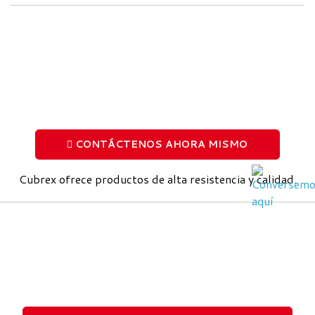
CONTÁCTENOS AHORA MISMO
Cubrex ofrece productos de alta resistencia y calidad.