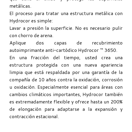
metálicas.
El proceso para tratar una estructura metálica con
Hydrocor es simple:
Lavar a presión la superficie. No es necesario pulir
con chorro de arena.
Aplique dos capas de recubrimiento
autoimprimante anti-cartódico Hydrocor ™ 3650.
En una fracción del tiempo, usted crea una
estructura protegida con una nueva apariencia
limpia que está respaldada por una garantía de la
compañía de 10 años contra la oxidación, corrosión
u oxidación. Especialmente esencial para áreas con
cambios climáticos importantes, Hydrocor también
es extremadamente flexible y ofrece hasta un 200%
de elongación para adaptarse a la expansión y
contracción estacional.