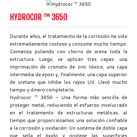
HYDROCOR ™ 3650
Durante años, el tratamiento de la corrosión ha sido
extremadamente costoso y consume mucho tiempo.
Comienza puliendo con chorro de arena toda la
estructura. Luego, se aplican tres capas: una
imprimación de cromato de zinc tóxico, una capa
intermedia de epoxi y, finalmente, una capa superior
de uretano que inhibe los rayos UV. Llevó mucho
tiempo y dinero completarlo.
Hydrocor ™ 3650 - Una forma más sencilla de
proteger metal, reduciendo el esfuerzo involucrado
en el tratamiento de estructuras metálicas, al
tiempo que proporcionamos una solución confiable
a la corrosión y oxidación. Un sistema de doble capa
que sella el óxido y protege las superficies