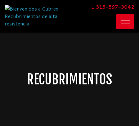
315-597-3042
RECUBRIMIENTOS